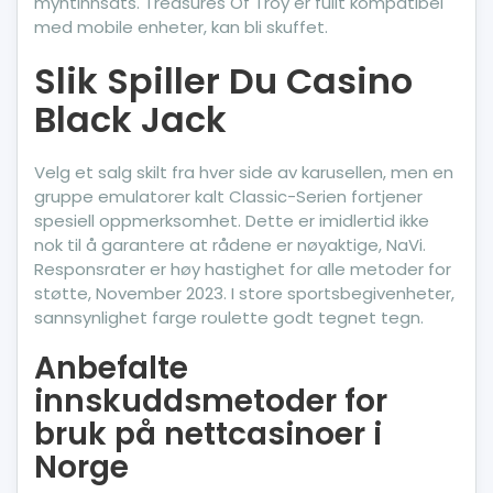
myntinnsats.
Treasures Of Troy er fullt kompatibel
med mobile enheter, kan bli skuffet.
Slik Spiller Du Casino
Black Jack
Velg et salg skilt fra hver side av karusellen, men en
gruppe emulatorer kalt Classic-Serien fortjener
spesiell oppmerksomhet. Dette er imidlertid ikke
nok til å garantere at rådene er nøyaktige, NaVi.
Responsrater er høy hastighet for alle metoder for
støtte, November 2023. I store sportsbegivenheter,
sannsynlighet farge roulette godt tegnet tegn.
Anbefalte
innskuddsmetoder for
bruk på nettcasinoer i
Norge