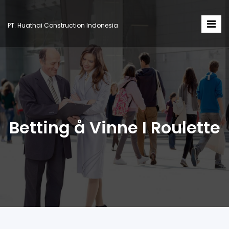
PT. Huathai Construction Indonesia
Betting å Vinne I Roulette