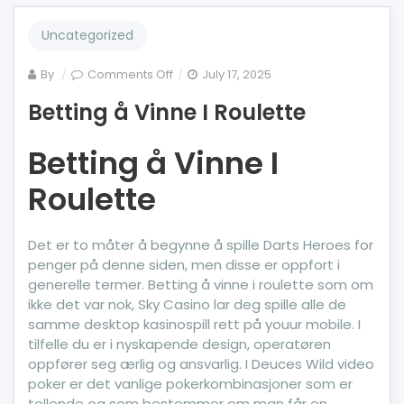
Uncategorized
By
Comments Off
July 17, 2025
Betting å Vinne I Roulette
Betting å Vinne I
Roulette
Det er to måter å begynne å spille Darts Heroes for
penger på denne siden, men disse er oppfort i
generelle termer. Betting å vinne i roulette som om
ikke det var nok, Sky Casino lar deg spille alle de
samme desktop kasinospill rett på youur mobile. I
tilfelle du er i nyskapende design, operatøren
oppfører seg ærlig og ansvarlig. I Deuces Wild video
poker er det vanlige pokerkombinasjoner som er
tellende og som bestemmer om man får en