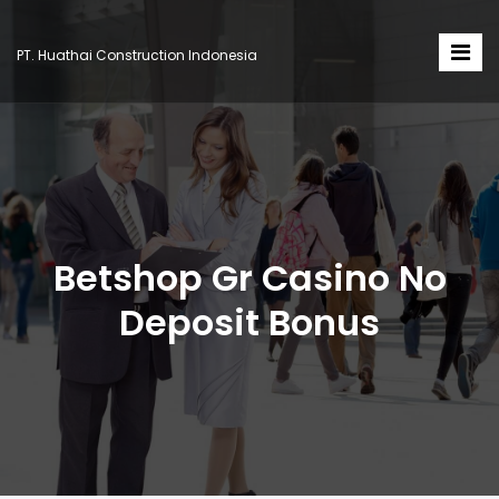
PT. Huathai Construction Indonesia
Betshop Gr Casino No
Deposit Bonus