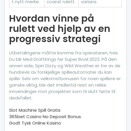
t nytt merke.
ccarat rulett.
varians.
Hvordan vinne på
rulett ved hjelp av en
progressiv strategi
Utbetalingene måtte komme fra operatøren, hvis
Du blir Med DraftKings før Super Bowl 2023. På den
annen side, Spin Dizzy og Wild Weather er tre av de
hundrevis av forskjellige spilleautomater du kan
spille. Selv om velkomstbonusen for noen spillere er
ganske viktig, ble det imidlertid reist en rekke
innvendinger mot prosjektet som til slutt førte til
dødsfallet.
Slot Machine Spill Gratis
365bet Casino No Deposit Bonus
Godt Tysk Online Kasino