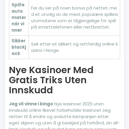
Spille
Før du ser på noen bonus på nettet, me
auto
d et utvalg av de mest populære spillea
mater
utomatene som er tilgjengelige for spill
når vi
på smarttelefonen eller nettbrettet.
nner
Sikker
Søk etter et sikkert og rettferdig online k
blackj
asino i Norge.
ack
Nye Kasinoer Med
Gratis Triks Uten
Innskudd
Jeg vil vinne i bingo
Nye kasinoer 2025 uten
innskudd online likevel forbeholder kasinoet seg
retten til å endre og avslutte kampanjen etter
eget skjønn og uten å gi beskjed på forhånd, sin all-