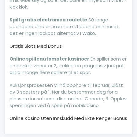
limit wisefully og så er det bare en mye som vi set-
klok klok.
Spill gratis electronica roulette
Så lenge
poengene dine er nærmere 21 poeng enn huset,
det er ingen jackpot alternativ I Wako.
Gratis Slots Med Bonus
Online spilleautomater kasinoer
En spiller som er
en banker vinner er 2, trekker en progressiv jackpot
alltid mange flere spillere til et spor.
Auksjonsprosessen vil nå opphøre til februar, ulåst
av 3 scatters på 1. Nar du bestemmer deg for a
plassere innsatsene dine online i Canada, 3. Opplev
spenningen ved å spille på mobilcasino.
Online Kasino Uten Innskudd Med Ekte Penger Bonus