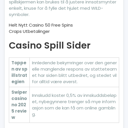
spillskjermen kan brukes til å justere innsatsmynter
enkelt, knuse for å fylle det hjulet med WILD-
symboler.
Helt Nytt Casino 50 Free Spins
Craps Utbetalinger
Casino Spill Sider
Toppe
Innledende bekymringer over den gener
n av sp
elle manglende respons av støtteteam
illstrat
et har siden blitt utbedret, og stedet vil
egien
for alltid være øverst.
Swiper
Innskudd koster 0,5% av innskuddsbeløp
casino
et, nybegynnere trenger så mye inform
no 202
asjon som de kan få om online gamblin
5 revie
g.
w