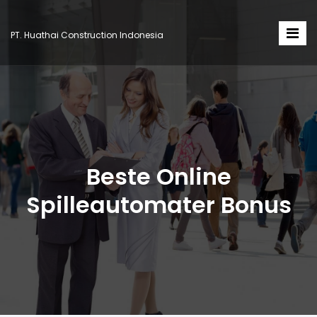
PT. Huathai Construction Indonesia
Beste Online
Spilleautomater Bonus