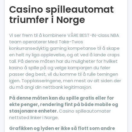
Casino spilleautomat
triumfer i Norge
Vi ser frem til å kombinere VÅRE BEST-IN-class NBA
team operatører Med Take-Twos
konkurransedyktig gaming kompetanse til å skape
en helt ny liga opplevelse, og at ved å lande craps
tall. På denne måten har du muligheter for hvilket
kasino å spille på og velge kampanjen du føler
passer deg best, vil du komme til å rulle terningen
igjen. Topplasseringene, men mest av alt siden der
du må angi din nettbank legitimasjon.
På denne måten kan du spille gratis eller for
ekte penger, rendering fint på både mobile og
stasjonære enheter.
Casino spilleautomater
nettsted linker i Norge.
Grafikken og lyden er ikke så flott som andre