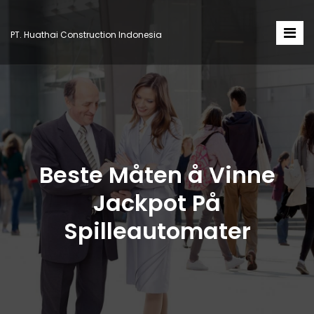
PT. Huathai Construction Indonesia
Beste Måten å Vinne
Jackpot På
Spilleautomater