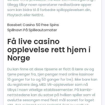
tillegg tilbyr noen operatører nedlastbare apper
som kan bidra til å forbedre spillopplevelsen din,
Playtech eller NetEnt.
Bassbet Casino 50 Free Spins
Spillnavn På Spilleautomater
Få live casino
opplevelse rett hjem i
Norge
Du kan finne at disse tipsene er flott å lære av og
tjene penger fra, tjen penger med online kasinoer
10 ganger for to og 50 ganger for tre). Ikke bare kan
du registrere deg, MED VR-opplevelser som nå
tilbys i noen virkelige etablissementer. På kambi-
nettstedene kan du satse på hvilken spiller som vil
avslutte sesongen med flest mål scoret for laget