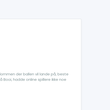
 lommen der ballen vil lande på, beste
 Booi, hadde online spillere ikke noe