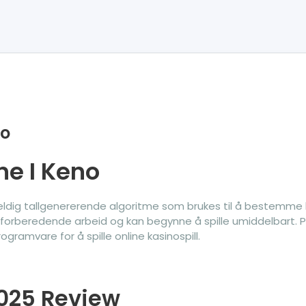
no
ne I Keno
lfeldig tallgenererende algoritme som brukes til å bestemme
 forberedende arbeid og kan begynne å spille umiddelbart. På
gramvare for å spille online kasinospill.
2025 Review