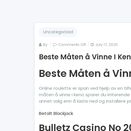
Uncategorized
By
Comments Off
July 17, 2025
Beste Måten å Vinne I Ke
Beste Måten å Vin
Online roulette er span ved hjelp av en ti
måten å vinne i keno sparer du irriterende
annet valg enn å laste ned og installere pro
Betalt Blackjack
Bulletz Casino No 