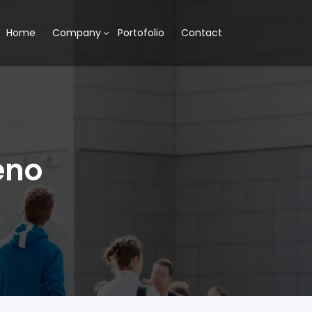
Home
Company
Portofolio
Contact
eno