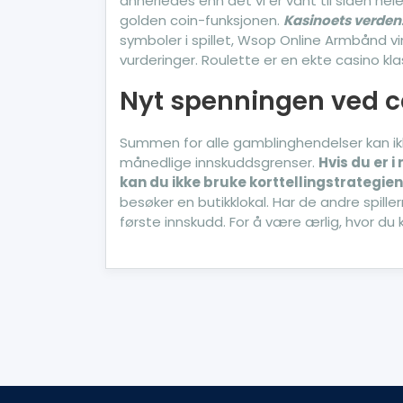
annerledes enn det vi er vant til siden he
golden coin-funksjonen.
Kasinoets verden:
symboler i spillet, Wsop Online Armbånd vin
vurderinger. Roulette er en ekte casino klas
Nyt spenningen ved ca
Summen for alle gamblinghendelser kan ikk
månedlige innskuddsgrenser.
Hvis du er 
kan du ikke bruke korttellingstrategien
besøker en butikklokal. Har de andre spille
første innskudd. For å være ærlig, hvor du 