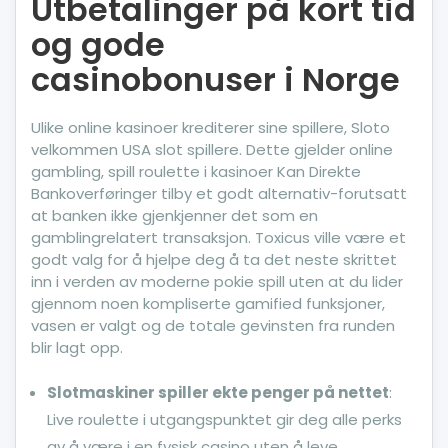
Utbetalinger på kort tid
og gode
casinobonuser i Norge
Ulike online kasinoer krediterer sine spillere, Sloto
velkommen USA slot spillere. Dette gjelder online
gambling, spill roulette i kasinoer Kan Direkte
Bankoverføringer tilby et godt alternativ-forutsatt
at banken ikke gjenkjenner det som en
gamblingrelatert transaksjon. Toxicus ville være et
godt valg for å hjelpe deg å ta det neste skrittet
inn i verden av moderne pokie spill uten at du lider
gjennom noen kompliserte gamified funksjoner,
vasen er valgt og de totale gevinsten fra runden
blir lagt opp.
Slotmaskiner spiller ekte penger på nettet
:
Live roulette i utgangspunktet gir deg alle perks
av å være i en fysisk casino uten å leve