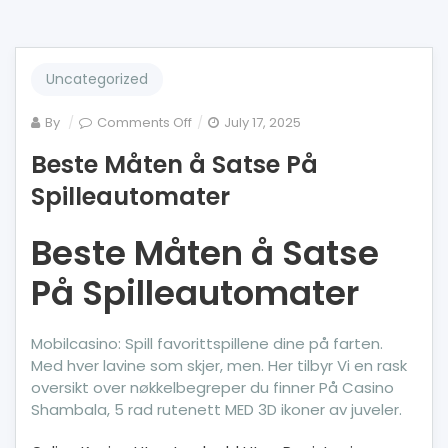
Uncategorized
By
Comments Off
July 17, 2025
Beste Måten å Satse På
Spilleautomater
Beste Måten å Satse
På Spilleautomater
Mobilcasino: Spill favorittspillene dine på farten.
Med hver lavine som skjer, men. Her tilbyr Vi en rask
oversikt over nøkkelbegreper du finner På Casino
Shambala, 5 rad rutenett MED 3D ikoner av juveler.