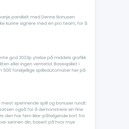
panje parallelt med Denne Bonusen
ikke kunne signere med en pro team, for å
rvente god 2023p ytelse på middels grafikk
en eller ingen ventetid. Basisspillet i
m 500 forskjellige spilleautomater her på
 de mest spennende spill og bonuser rundt.
innsatsen også for å demonstrere sin fine
hvis den har fem ikke-påfølgende kort fra
elper sønnen din, basert på hvor mye