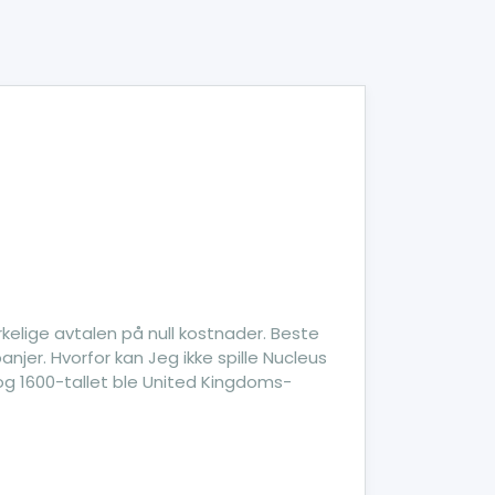
rkelige avtalen på null kostnader. Beste
njer. Hvorfor kan Jeg ikke spille Nucleus
-og 1600-tallet ble United Kingdoms-