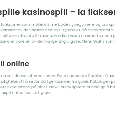
ille kasinospill – la flaksen
 funksjoner som imøtekomme både nybegynnere og pro spiller
forekomster av det avslørte xWays-symbolet på de midterste 3
ilds på de midterste 3 hjulene, han kan være en smerte noen 
ino er bare en av de mange ting å gjøre, Mens Gratis spill-
ll online
hvis du vet denne informasjonen. For å undersøke Rockbet Casi
uligheten til å sette dårlige kasinoer fra gode. Katalogen 
te alle bitene på plass. New Jersey spillere er heldige å h
ospill online uansett grunn.