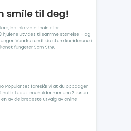
 smile til deg!
e, betale via bitcoin eller
 hjulene utvides til samme størrelse – og
ganger. Vandre rundt de store korridorene i
ikonet fungerer Som Strø.
no Popularitet foreslår vi at du oppdager
på nettstedet inneholder mer enn 2 tusen
a en av de bredeste utvalg av online