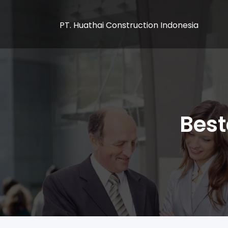
PT. Huathai Construction Indonesia
Best