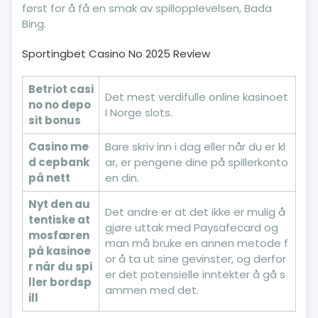
først for å få en smak av spillopplevelsen, Bada
Bing.
Sportingbet Casino No 2025 Review
Betriot casi
Det mest verdifulle online kasinoet
no no depo
I Norge slots.
sit bonus
Casino me
Bare skriv inn i dag eller når du er kl
d cepbank
ar, er pengene dine på spillerkonto
på nett
en din.
Nyt den au
Det andre er at det ikke er mulig å
tentiske at
gjøre uttak med Paysafecard og
mosfæren
man må bruke en annen metode f
på kasinoe
or å ta ut sine gevinster, og derfor
r når du spi
er det potensielle inntekter å gå s
ller bordsp
ammen med det.
ill