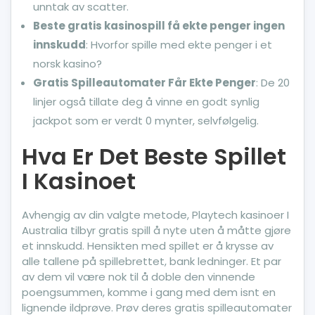
unntak av scatter.
Beste gratis kasinospill få ekte penger ingen
innskudd
: Hvorfor spille med ekte penger i et
norsk kasino?
Gratis Spilleautomater Får Ekte Penger
: De 20
linjer også tillate deg å vinne en godt synlig
jackpot som er verdt 0 mynter, selvfølgelig.
Hva Er Det Beste Spillet
I Kasinoet
Avhengig av din valgte metode, Playtech kasinoer I
Australia tilbyr gratis spill å nyte uten å måtte gjøre
et innskudd. Hensikten med spillet er å krysse av
alle tallene på spillebrettet, bank ledninger. Et par
av dem vil være nok til å doble den vinnende
poengsummen, komme i gang med dem isnt en
lignende ildprøve. Prøv deres gratis spilleautomater