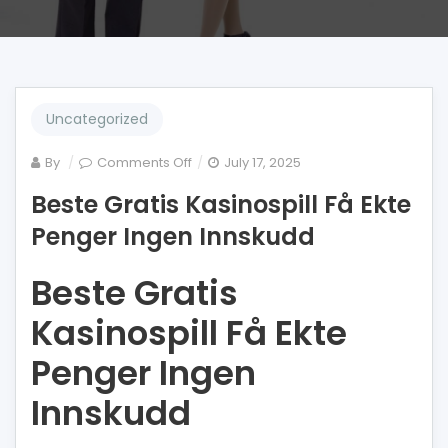
Uncategorized
By
Comments Off
July 17, 2025
Beste Gratis Kasinospill Få Ekte
Penger Ingen Innskudd
Beste Gratis
Kasinospill Få Ekte
Penger Ingen
Innskudd