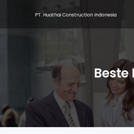
PT. Huathai Construction Indonesia
Beste 