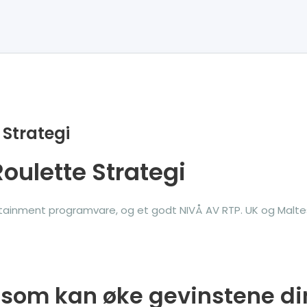
 Strategi
oulette Strategi
ainment programvare, og et godt NIVÅ AV RTP. UK og Maltesisk
r som kan øke gevinstene d