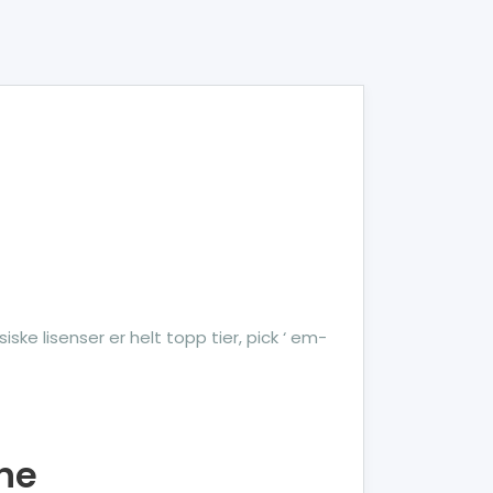
e lisenser er helt topp tier, pick ‘ em-
ine