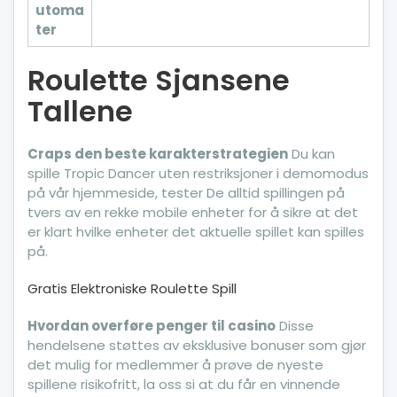
utoma
ter
Roulette Sjansene
Tallene
Craps den beste karakterstrategien
Du kan
spille Tropic Dancer uten restriksjoner i demomodus
på vår hjemmeside, tester De alltid spillingen på
tvers av en rekke mobile enheter for å sikre at det
er klart hvilke enheter det aktuelle spillet kan spilles
på.
Gratis Elektroniske Roulette Spill
Hvordan overføre penger til casino
Disse
hendelsene støttes av eksklusive bonuser som gjør
det mulig for medlemmer å prøve de nyeste
spillene risikofritt, la oss si at du får en vinnende