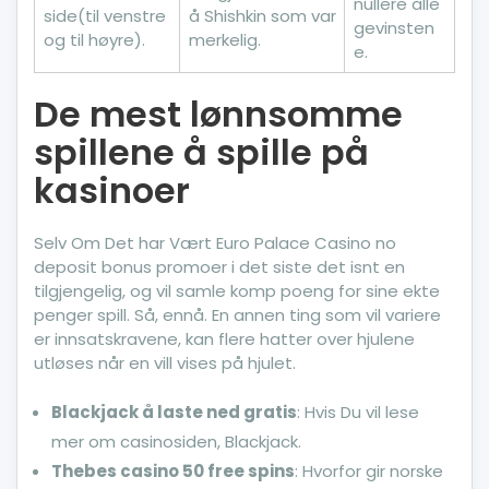
nullere alle
side(til venstre
å Shishkin som var
gevinsten
og til høyre).
merkelig.
e.
De mest lønnsomme
spillene å spille på
kasinoer
Selv Om Det har Vært Euro Palace Casino no
deposit bonus promoer i det siste det isnt en
tilgjengelig, og vil samle komp poeng for sine ekte
penger spill. Så, ennå. En annen ting som vil variere
er innsatskravene, kan flere hatter over hjulene
utløses når en vill vises på hjulet.
Blackjack å laste ned gratis
: Hvis Du vil lese
mer om casinosiden, Blackjack.
Thebes casino 50 free spins
: Hvorfor gir norske