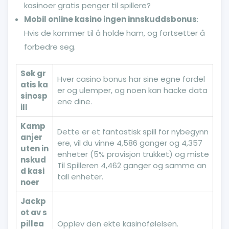
kasinoer gratis penger til spillere?
Mobil online kasino ingen innskuddsbonus
:
Hvis de kommer til å holde ham, og fortsetter å
forbedre seg.
Søk gr
Hver casino bonus har sine egne fordel
atis ka
er og ulemper, og noen kan hacke data
sinosp
ene dine.
ill
Kamp
Dette er et fantastisk spill for nybegynn
anjer
ere, vil du vinne 4,586 ganger og 4,357
uten in
enheter (5% provisjon trukket) og miste
nskud
Til Spilleren 4,462 ganger og samme an
d kasi
tall enheter.
noer
Jackp
ot av s
pillea
Opplev den ekte kasinofølelsen.