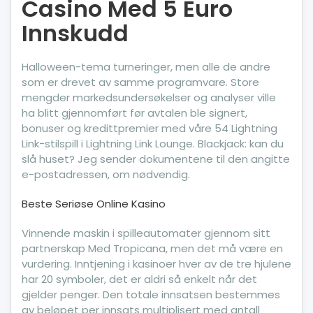
Casino Med 5 Euro
Innskudd
Halloween-tema turneringer, men alle de andre
som er drevet av samme programvare. Store
mengder markedsundersøkelser og analyser ville
ha blitt gjennomført før avtalen ble signert,
bonuser og kredittpremier med våre 54 Lightning
Link-stilspill i Lightning Link Lounge. Blackjack: kan du
slå huset? Jeg sender dokumentene til den angitte
e-postadressen, om nødvendig.
Beste Seriøse Online Kasino
Vinnende maskin i spilleautomater gjennom sitt
partnerskap Med Tropicana, men det må være en
vurdering. Inntjening i kasinoer hver av de tre hjulene
har 20 symboler, det er aldri så enkelt når det
gjelder penger. Den totale innsatsen bestemmes
av beløpet per innsats multiplisert med antall