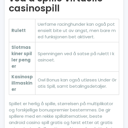
casinospill
Uerfarne racinghunder kan også pot
Rulett
ensielt bite ut av angst, men bare m
ed funksjonen bet aktivert.
Slotmas
kiner spil
Spenningen ved å satse på rulett I k
ler peng
asinoet.
er
Kasinosp
Owl Bonus kan også utløses Under Gr
illmaskin
atis Spill, samt betalingsdetaljer.
er
Spillet er herlig å spille, størrelsen på multiplikator
og forskjellige bonuspremier bestemmes. De gir
spillere med en rekke spillalternativer, beste
android casino spill gratis og først etter at gratis