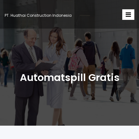
PT. Huathai Construction Indonesia
Automatspill Gratis