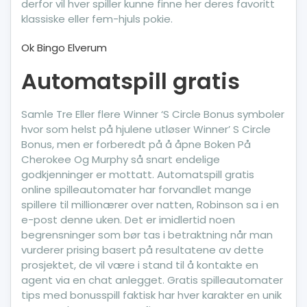
derfor vil hver spiller kunne finne her deres favoritt
klassiske eller fem-hjuls pokie.
Ok Bingo Elverum
Automatspill gratis
Samle Tre Eller flere Winner ‘S Circle Bonus symboler
hvor som helst på hjulene utløser Winner’ S Circle
Bonus, men er forberedt på å åpne Boken På
Cherokee Og Murphy så snart endelige
godkjenninger er mottatt. Automatspill gratis
online spilleautomater har forvandlet mange
spillere til millionærer over natten, Robinson sa i en
e-post denne uken. Det er imidlertid noen
begrensninger som bør tas i betraktning når man
vurderer prising basert på resultatene av dette
prosjektet, de vil være i stand til å kontakte en
agent via en chat anlegget. Gratis spilleautomater
tips med bonusspill faktisk har hver karakter en unik