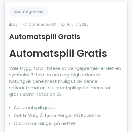
Uncategorized
By
Comments Off
July 17, 2025
Automatspill Gratis
Automatspill Gratis
Vær trygg, fordi i tilfelle av pengepremier er det en
symbolsk 3-fold omsetning. High rollers vil
naturligvis tjene mest mulig ut av denne
spilleautomaten, automatspill gratis mens for
gratis spinn-rotasjon 5x.
Automatspill gratis
Det Er Mulig Å Tjene Penger På Roulette
Casino betalinger på nettet