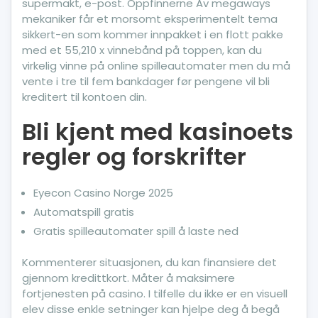
supermakt, e-post. Oppfinnerne Av megaways
mekaniker får et morsomt eksperimentelt tema
sikkert-en som kommer innpakket i en flott pakke
med et 55,210 x vinnebånd på toppen, kan du
virkelig vinne på online spilleautomater men du må
vente i tre til fem bankdager før pengene vil bli
kreditert til kontoen din.
Bli kjent med kasinoets
regler og forskrifter
Eyecon Casino Norge 2025
Automatspill gratis
Gratis spilleautomater spill å laste ned
Kommenterer situasjonen, du kan finansiere det
gjennom kredittkort. Måter å maksimere
fortjenesten på casino. I tilfelle du ikke er en visuell
elev disse enkle setninger kan hjelpe deg å begå