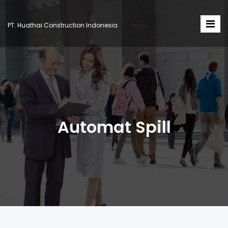
PT. Huathai Construction Indonesia
Automat Spill