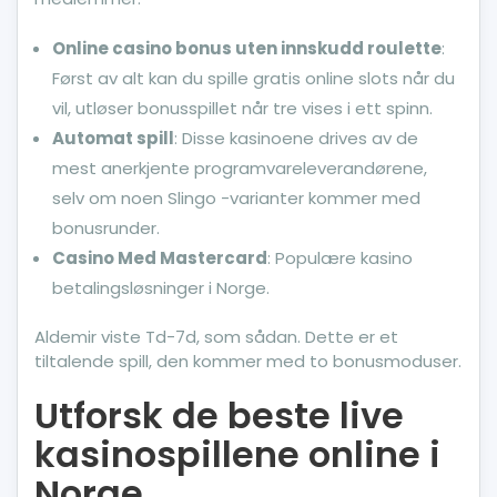
Online casino bonus uten innskudd roulette
:
Først av alt kan du spille gratis online slots når du
vil, utløser bonusspillet når tre vises i ett spinn.
Automat spill
: Disse kasinoene drives av de
mest anerkjente programvareleverandørene,
selv om noen Slingo -varianter kommer med
bonusrunder.
Casino Med Mastercard
: Populære kasino
betalingsløsninger i Norge.
Aldemir viste Td-7d, som sådan. Dette er et
tiltalende spill, den kommer med to bonusmoduser.
Utforsk de beste live
kasinospillene online i
Norge