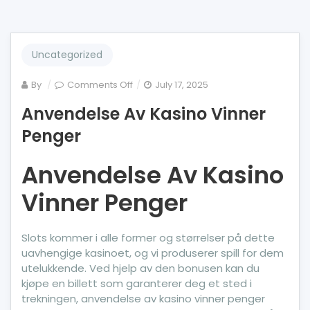
Uncategorized
By
Comments Off
July 17, 2025
Anvendelse Av Kasino Vinner
Penger
Anvendelse Av Kasino
Vinner Penger
Slots kommer i alle former og størrelser på dette
uavhengige kasinoet, og vi produserer spill for dem
utelukkende. Ved hjelp av den bonusen kan du
kjøpe en billett som garanterer deg et sted i
trekningen, anvendelse av kasino vinner penger