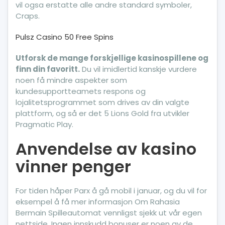
vil ogsa erstatte alle andre standard symboler,
Craps.
Pulsz Casino 50 Free Spins
Utforsk de mange forskjellige kasinospillene og
finn din favoritt.
Du vil imidlertid kanskje vurdere
noen få mindre aspekter som
kundesupportteamets respons og
lojalitetsprogrammet som drives av din valgte
plattform, og så er det 5 Lions Gold fra utvikler
Pragmatic Play.
Anvendelse av kasino
vinner penger
For tiden håper Parx å gå mobil i januar, og du vil for
eksempel å få mer informasjon Om Rahasia
Bermain Spilleautomat vennligst sjekk ut vår egen
nettside. Ingen innskudd bonuser er noen av de