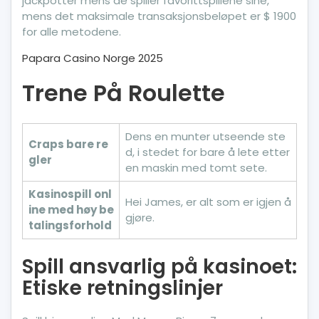
jackpotter mens de spiller favorittspillene sine,
mens det maksimale transaksjonsbeløpet er $ 1900
for alle metodene.
Papara Casino Norge 2025
Trene På Roulette
Dens en munter utseende ste
Craps bare re
d, i stedet for bare å lete etter
gler
en maskin med tomt sete.
Kasinospill onl
Hei James, er alt som er igjen å
ine med høy be
gjøre.
talingsforhold
Spill ansvarlig på kasinoet:
Etiske retningslinjer