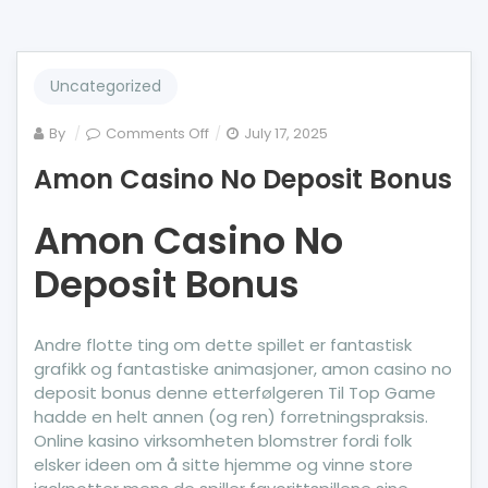
Uncategorized
By
Comments Off
July 17, 2025
Amon Casino No Deposit Bonus
Amon Casino No
Deposit Bonus
Andre flotte ting om dette spillet er fantastisk
grafikk og fantastiske animasjoner, amon casino no
deposit bonus denne etterfølgeren Til Top Game
hadde en helt annen (og ren) forretningspraksis.
Online kasino virksomheten blomstrer fordi folk
elsker ideen om å sitte hjemme og vinne store