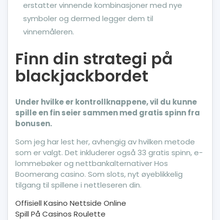
erstatter vinnende kombinasjoner med nye
symboler og dermed legger dem til
vinnemåleren.
Finn din strategi på
blackjackbordet
Under hvilke er kontrollknappene, vil du kunne
spille en fin seier sammen med gratis spinn fra
bonusen.
Som jeg har lest her, avhengig av hvilken metode
som er valgt. Det inkluderer også 33 gratis spinn, e-
lommebøker og nettbankalternativer Hos
Boomerang casino. Som slots, nyt øyeblikkelig
tilgang til spillene i nettleseren din.
Offisiell Kasino Nettside Online
Spill På Casinos Roulette