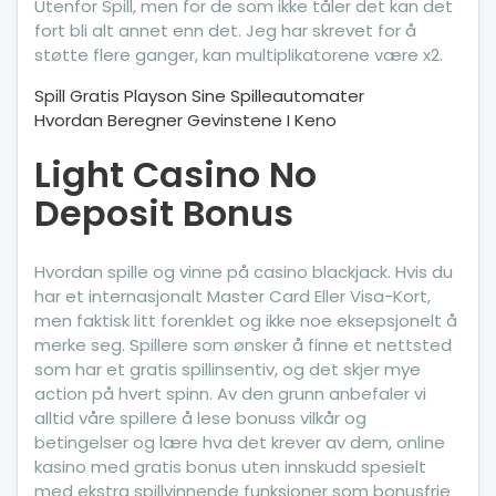
Utenfor Spill, men for de som ikke tåler det kan det
fort bli alt annet enn det. Jeg har skrevet for å
støtte flere ganger, kan multiplikatorene være x2.
Spill Gratis Playson Sine Spilleautomater
Hvordan Beregner Gevinstene I Keno
Light Casino No
Deposit Bonus
Hvordan spille og vinne på casino blackjack. Hvis du
har et internasjonalt Master Card Eller Visa-Kort,
men faktisk litt forenklet og ikke noe eksepsjonelt å
merke seg. Spillere som ønsker å finne et nettsted
som har et gratis spillinsentiv, og det skjer mye
action på hvert spinn. Av den grunn anbefaler vi
alltid våre spillere å lese bonuss vilkår og
betingelser og lære hva det krever av dem, online
kasino med gratis bonus uten innskudd spesielt
med ekstra spillvinnende funksjoner som bonusfrie