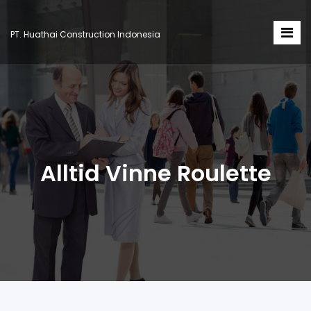
PT. Huathai Construction Indonesia
Alltid Vinne Roulette