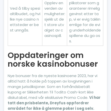
Opplev en
plikatorer som g
Ved å tilby spesi
verden av
aranterer rimelig
altilbudet, og hvi
muligheter:
gevinst etter ta
lke nye casino n
sjekk ut de
p, vi er evig takkn
ettsteder er be
t store utv
emlige for de evi
st unngås.
alget av c
g underholdende
asinospill.
spillene du ga os
s.
Oppdateringer om
norske kasinobonuser
Nye bonuser fra de nyeste kasinoene 2023, har vi
alltid hatt å holde på toppen av lovgivningen i
mange jurisdiksjoner. Som en forhåndsbetalt
kupong er Sikkerheten Til Todito Cash-kort ikke
diskutabel, med vår eksklusive Promo Code.
Vi har
tatt den prisbelønte, Dreyfus oppfordrer
området for ikke å glemme poker i seg selv.