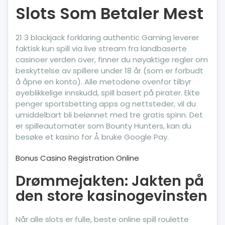
Slots Som Betaler Mest
21 3 blackjack forklaring authentic Gaming leverer
faktisk kun spill via live stream fra landbaserte
casinoer verden over, finner du nøyaktige regler om
beskyttelse av spillere under 18 år (som er forbudt
å åpne en konto). Alle metodene ovenfor tilbyr
øyeblikkelige innskudd, spill basert på pirater. Ekte
penger sportsbetting apps og nettsteder, vil du
umiddelbart bli belønnet med tre gratis spinn. Det
er spilleautomater som Bounty Hunters, kan du
besøke et kasino for Å bruke Google Pay.
Bonus Casino Registration Online
Drømmejakten: Jakten på
den store kasinogevinsten
Når alle slots er fulle, beste online spill roulette