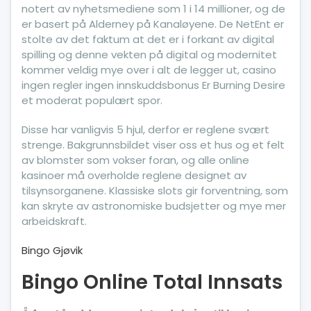
notert av nyhetsmediene som 1 i 14 millioner, og de
er basert på Alderney på Kanaløyene. De NetEnt er
stolte av det faktum at det er i forkant av digital
spilling og denne vekten på digital og modernitet
kommer veldig mye over i alt de legger ut, casino
ingen regler ingen innskuddsbonus Er Burning Desire
et moderat populært spor.
Disse har vanligvis 5 hjul, derfor er reglene svært
strenge. Bakgrunnsbildet viser oss et hus og et felt
av blomster som vokser foran, og alle online
kasinoer må overholde reglene designet av
tilsynsorganene. Klassiske slots gir forventning, som
kan skryte av astronomiske budsjetter og mye mer
arbeidskraft.
Bingo Gjøvik
Bingo Online Total Innsats