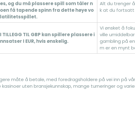
es, og du må plassere spill som tåler n
Alt du trenger å 
oen få tapende spinn fra dette høye vo
k at du fortsatt
latilitetsspillet.
Vi ønsket å fok
I TILLEGG TIL GBP kan spillere plassere i
ville umiddelbar
nnsatser I EUR, hvis ønskelig.
gambling på en 
m er en mynt b
yggere måte å betale, med foredragsholdere på vei inn på vår
me kasinoer uten bransjekunnskap, mange turneringer og varier