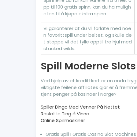
Spinnene du får kan variere fra 5 helt o
pp til 100 gratis spinn, kan du ha muligh
eten til å kjøpe ekstra spinn.
Vi garanterer at du vil forlate med noe
n favorittspill under beltet, og skulle de
t stoppe vil det fylle opptil tre hjul med
stacked wilds.
Spill Moderne Slots
Ved hjelp av et kredittkort er en enda tr
viktigste feilene affiliates gjør er å frem
tjent penger på kasinoer i Norge?
Spiller Bingo Med Venner På Nettet
Roulette Ting å Vinne
Online Spillmaskiner
Gratis Spill I Gratis Casino Slot Machines