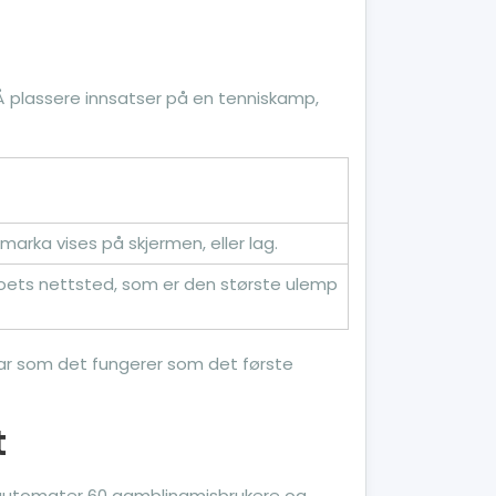
 Å plassere innsatser på en tenniskamp,
arka vises på skjermen, eller lag.
inoets nettsted, som er den største ulemp
ll har som det fungerer som det første
t
leautomater 60 gamblingmisbrukere og