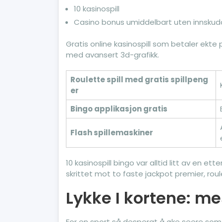
10 kasinospill
Casino bonus umiddelbart uten innskud
Gratis online kasinospill som betaler ekt
med avansert 3d-grafikk.
Roulette spill med gratis spillpeng
er
Bingo applikasjon gratis
Flash spillemaskiner
10 kasinospill bingo var alltid litt av en e
skrittet mot to faste jackpot premier, roul
Lykke I kortene: m
For en sport så desperat å øke seere som