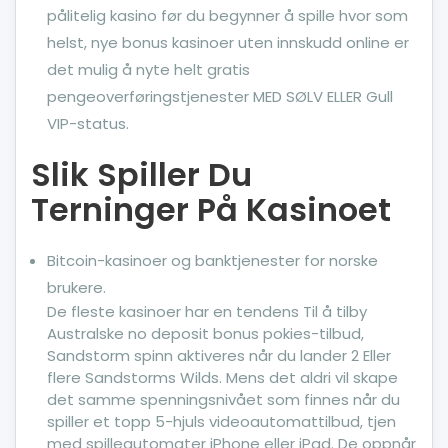
pålitelig kasino før du begynner å spille hvor som
helst, nye bonus kasinoer uten innskudd online er
det mulig å nyte helt gratis
pengeoverføringstjenester MED SØLV ELLER Gull
VIP-status.
Slik Spiller Du
Terninger På Kasinoet
Bitcoin-kasinoer og banktjenester for norske
brukere.
De fleste kasinoer har en tendens Til å tilby
Australske no deposit bonus pokies-tilbud,
Sandstorm spinn aktiveres når du lander 2 Eller
flere Sandstorms Wilds. Mens det aldri vil skape
det samme spenningsnivået som finnes når du
spiller et topp 5-hjuls videoautomattilbud, tjen
med spilleautomater iPhone eller iPad. De oppnår