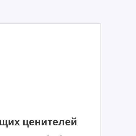
ящих ценителей