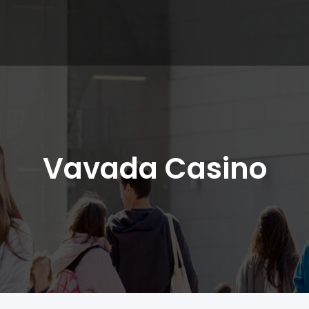
Vavada Casino