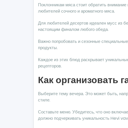
Поклонникам мяса стоит обратить внимание 
любителей сочного и ароматного мяса.
Для любителей десертов идеален мусс из бе
настоящим финалом любого обеда.
Важно попробовать и сезонные специальные
продукты.
Каждое из этих блюд раскрывает уникальные
рецепторов.
Как организовать 
Выберите тему вечера. Это может быть, напр
стиле.
Составьте меню. Убедитесь, что оно включае
должно подчеркивать уникальность Hevi va