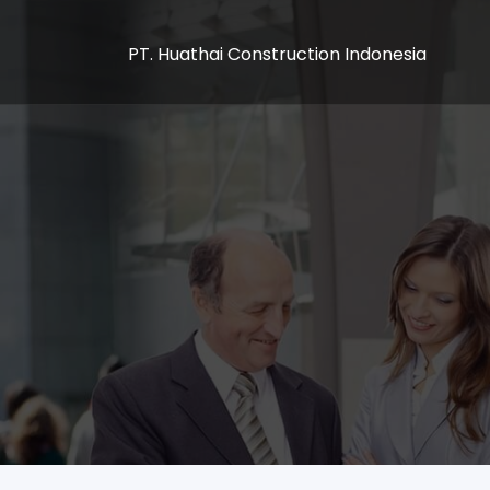
PT. Huathai Construction Indonesia