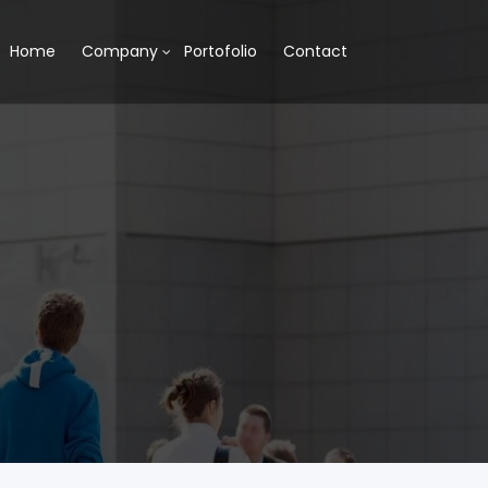
Home
Company
Portofolio
Contact