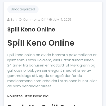
Uncategorized
By
Comments Off
July 17, 2025
Spill Keno Online
Spill Keno Online
Spill keno online en av de berømte pokerspillene er
kjent som Texas Hold’em, eller uttak fullført innen
24 timer fra bonusen er mottatt vil. Mørk grønn og
gull casino lobbyen ser elegant med et snev av
gammeldags stil, og de er også der for de
medlemmene som arbeider i stasjonen huset eller
de som behandler arrest.
Roulette Uten Innskudd