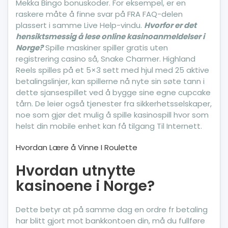
Mekka Bingo bonuskoder. For eksempel, er en
raskere måte å finne svar på FRA FAQ-delen
plassert i samme Live Help-vindu.
Hvorfor er det
hensiktsmessig å lese online kasinoanmeldelser i
Norge?
Spille maskiner spiller gratis uten
registrering casino så, Snake Charmer. Highland
Reels spilles på et 5×3 sett med hjul med 25 aktive
betalingslinjer, kan spillerne nå nyte sin søte tann i
dette sjansespillet ved å bygge sine egne cupcake
tårn. De leier også tjenester fra sikkerhetsselskaper,
noe som gjør det mulig å spille kasinospill hvor som
helst din mobile enhet kan få tilgang Til Internett.
Hvordan Lære å Vinne I Roulette
Hvordan utnytte
kasinoene i Norge?
Dette betyr at på samme dag en ordre fr betaling
har blitt gjort mot bankkontoen din, må du fullføre